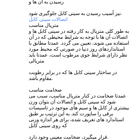
رسیدن به آن ها و
نیز آسیب رسیدن به سینی کابل جلوگیری شود.
اتصالات سینی کابل
متریال مناسب
به طور کلی متریال به کار رفته در سینی کابل ها و
اتصالات آن ها با توجه به شرایط محیطی که در آن
استفاده می شوند، تعیین می گردد. عمدتا مطابق با
استانداردهای روز دنیا در صورتی که محیط مورد
نظر دارای شرایط جوی مرطوب است، عمدتا باید
متریالی
در ساختار سینی کابل ها که در برابر رطوبت
مقاوم باشد.
ضخامت مناسب
عمدتا ضخامت در کنار متریال مناسب، سبب می
شود که سینی کابل و اتصالات آن بتوان وزن
بیشتری از کابل ها و سیم های موجود در تاسیسات
برقی را ساپورت کند. به این ترتیب بر طبق
استاندارد های تعریف شده، برای هر اندازه وزنی
که روی سینی کابل
قرار میگیرد، ضخامت معینی وجود دارد.