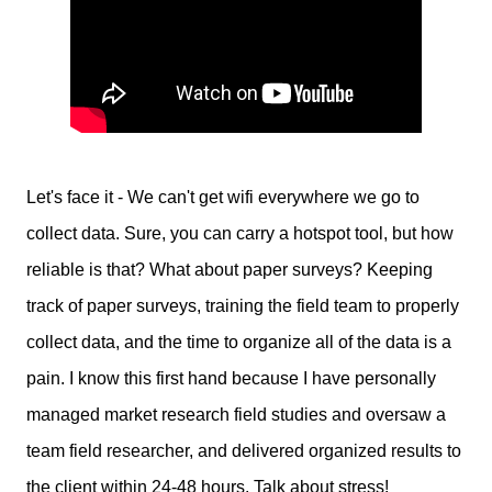
Let's face it - We can't get wifi everywhere we go to
collect data. Sure, you can carry a hotspot tool, but how
reliable is that? What about paper surveys? Keeping
track of paper surveys, training the field team to properly
collect data, and the time to organize all of the data is a
pain. I know this first hand because I have personally
managed market research field studies and oversaw a
team field researcher, and delivered organized results to
the client within 24-48 hours. Talk about stress!