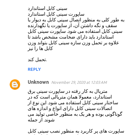
سینی کابل استاندارد
ساپورت سینی کابل استاندارد
به طور کلی به منظور اتصال سینی کابل به دیوار یا
سقف و نگه داشتن آن، از ساپورت یا نگهدارنده
سینی کابل استفاده می شود. ساپورت سینی کابل
استاندارد باید دارای ضخامت مشخص باشد تا
علاوه بر تحمل وزن سازه سینی کابل بتواند وزن
کابل ها را نیز
تحمل کند.
REPLY
Unknown
November 29, 2020 at 12:03 AM
متریال به کار رفته در ساپورت سینی برق
استاندارد، معمولا همان متریالی است که در
ساختار سینی کابل استفاده می شود. این نوع از
اتصالات سینی کابل دارای انواع و اندازه های
گوناگونی بوده و هر یک به منظور خاصی تولید می
شوند. از جمله
ساپورت های پر کاربرد به منظور نصب سینی کابل