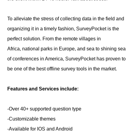
To alleviate the stress of collecting data in the field and
organizing it in a timely fashion, SurveyPocket is the
perfect solution. From the remote villages in
Africa, national parks in Europe, and sea to shining sea
of conferences in America, SurveyPocket has proven to
be one of the best offline survey tools in the market.
Features and Services include:
-Over 40+ supported question type
-Customizable themes
-Available for IOS and Android