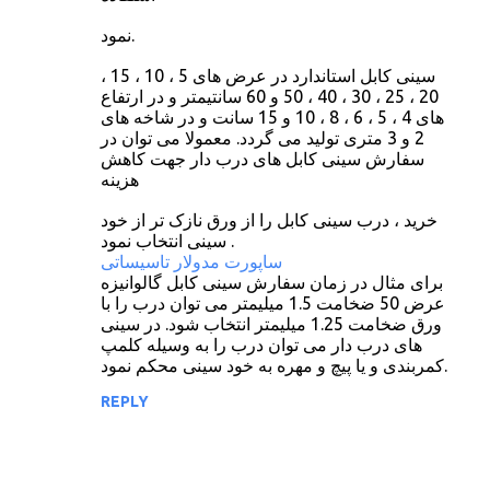
نمود.
سینی کابل استاندارد در عرض های 5 ، 10 ، 15 ،
20 ، 25 ، 30 ، 40 ، 50 و 60 سانتیمتر و در ارتفاع
های 4 ، 5 ، 6 ، 8 ، 10 و 15 سانت و در شاخه های
2 و 3 متری تولید می گردد. معمولا می توان در
سفارش سینی کابل های درب دار جهت کاهش
هزینه
خرید ، درب سینی کابل را از ورق نازک تر از خود
سینی انتخاب نمود .
ساپورت مدولار تاسیساتی
برای مثال در زمان سفارش سینی کابل گالوانیزه
عرض 50 ضخامت 1.5 میلیمتر می توان درب را با
ورق ضخامت 1.25 میلیمتر انتخاب شود. در سینی
های درب دار می توان درب را به وسیله کلمپ
کمربندی و یا پیچ و مهره به خود سینی محکم نمود.
REPLY