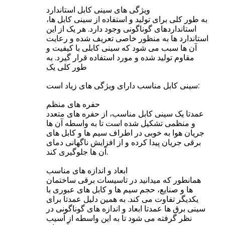
ویژگی های سینی کابل استاندارد
به طور کلی برای تولید و استفاده از سینی کابل ها،
استانداردهای گوناگونی وجود دارد. هر یک از این
استاندارد ها به منظور خاصی تعریف شده و رعایت
آن ها سبب می شود که سینی کابلی با کیفیت و
مقاوم تولید شده و مورد استفاده قرار گیرد. به
طور کلی یک
سینی کابل مناسب دارای ویژگی های زیاد است:
حفره های منظم
عمدتا یک سینی کابل مناسب، از حفره های متعدد
و منظمی تشکیل شده است تا به واسطه آن ها
جریان هوا به خوبی در اطراف سیم ها و کابل های
برقی جریان پیدا کرده و از افزایش ناگهانی دمای
آن ها جلوگیری کند.
ابعاد و اندازه های مناسب
همانطور که میدانید در تاسیسات برقی ساختمان
ها و صنایع، حجم سیم ها و کابل های عبوری با
یکدیگر تفاوت می کند. به همین دلیل عمدتا برای
سینی برق ها عمدتا ابعاد و اندازه های گوناگونی در
نظر گرفته می شود تا به این واسطه از آسیب