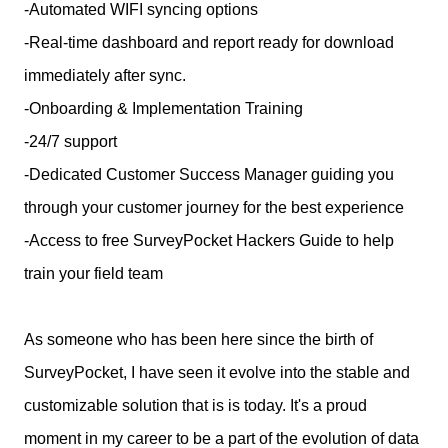
-Automated WIFI syncing options
-Real-time dashboard and report ready for download
immediately after sync.
-Onboarding & Implementation Training
-24/7 support
-Dedicated Customer Success Manager guiding you
through your customer journey for the best experience
-Access to free SurveyPocket Hackers Guide to help
train your field team
As someone who has been here since the birth of
SurveyPocket, I have seen it evolve into the stable and
customizable solution that is is today. It's a proud
moment in my career to be a part of the evolution of data